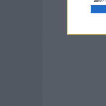
authenti