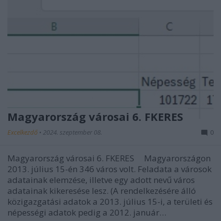
Magyarország városai 6. FKERES
Excelkezdő
•
2024. szeptember 08.
0
Magyarország városai 6. FKERES Magyarországon
2013. július 15-én 346 város volt. Feladata a városok
adatainak elemzése, illetve egy adott nevű város
adatainak kikeresése lesz. (A rendelkezésére álló
közigazgatási adatok a 2013. július 15-i, a területi és
népességi adatok pedig a 2012. január…